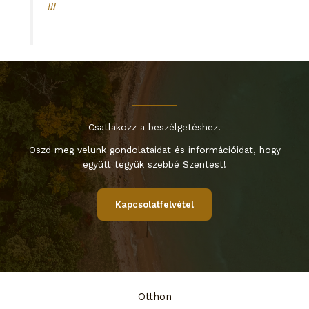
!!!
Csatlakozz a beszélgetéshez!
Oszd meg velünk gondolataidat és információidat, hogy
együtt tegyük szebbé Szentest!
Kapcsolatfelvétel
Otthon